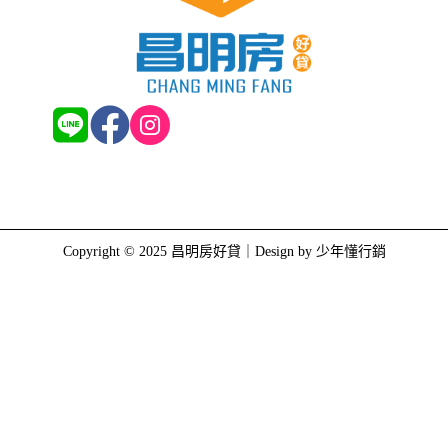
Copyright © 2025 昌明房好貸｜Design by
少年懂行銷