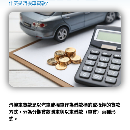
什麼是汽機車貸款?
汽機車貸款是以汽車或機車作為借款標的或抵押的貸款
方式，分為分期貸款購車與以車借款（車貸）兩種形
式。