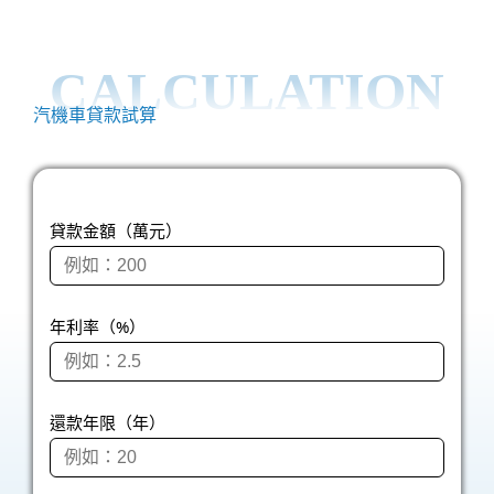
CALCULATION
汽機車貸款試算
貸款金額（萬元）
年利率（%）
還款年限（年）