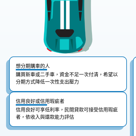
想分期購車的人
購買新車或二手車，資金不足一次付清，希望以
分期方式降低一次性支出壓力
信用良好或信用瑕疵者
信用良好可享低利率，民間貸款可接受信用瑕疵
者，依收入與還款能力評估