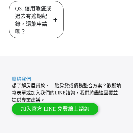
Q3. 信用瑕疵或
過去有逾期紀
錄，還能申請
嗎？
聯絡我們
想了解房屋貸款、二胎房貸或債務整合方案？歡迎填
寫表單或加入我們的LINE諮詢，我們將盡速回覆並
提供專業建議。
加入官方 LINE 免費線上諮詢